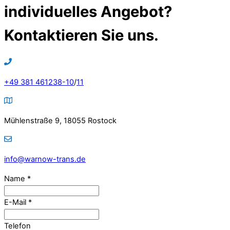
individuelles Angebot?
Kontaktieren Sie uns.
+49 381 461238-10
/
11
Mühlenstraße 9, 18055 Rostock
info@warnow-trans.de
Name
*
E-Mail
*
Telefon