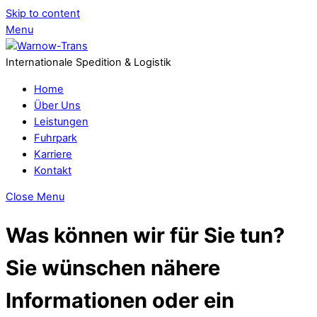
Skip to content
Menu
Internationale Spedition & Logistik
Home
Über Uns
Leistungen
Fuhrpark
Karriere
Kontakt
Close Menu
Was können wir für Sie tun?
Sie wünschen nähere
Informationen oder ein