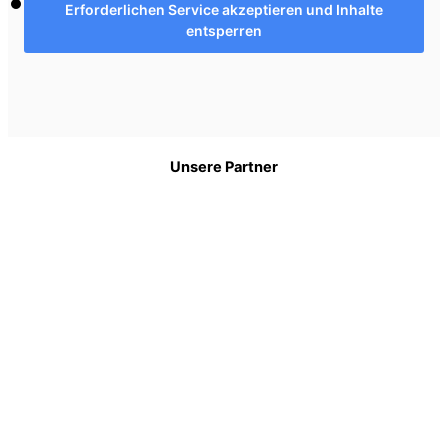
Erforderlichen Service akzeptieren und Inhalte
entsperren
Unsere Partner