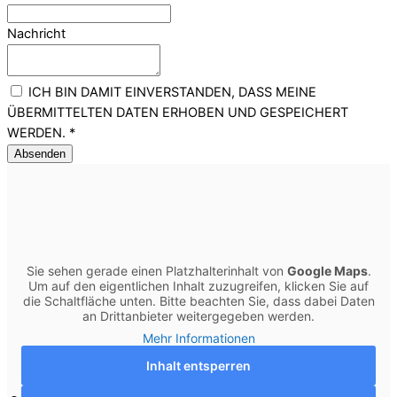
Nachricht
ICH BIN DAMIT EINVERSTANDEN, DASS MEINE
ÜBERMITTELTEN DATEN ERHOBEN UND GESPEICHERT
WERDEN.
*
Absenden
Sie sehen gerade einen Platzhalterinhalt von
Google Maps
.
Um auf den eigentlichen Inhalt zuzugreifen, klicken Sie auf
die Schaltfläche unten. Bitte beachten Sie, dass dabei Daten
an Drittanbieter weitergegeben werden.
Mehr Informationen
Inhalt entsperren